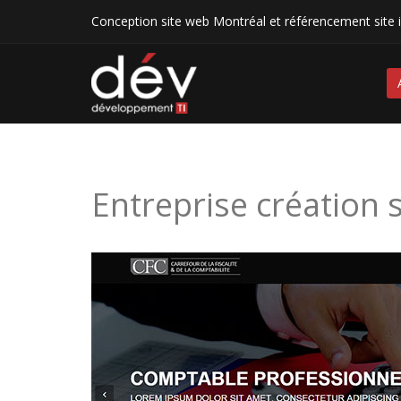
Conception site web Montréal et référencement site 
Entreprise création s