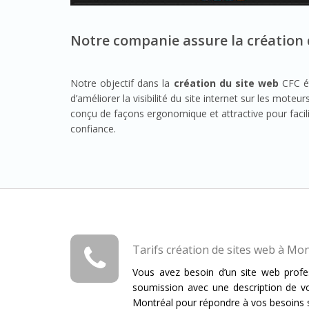
Notre companie assure la création
Notre objectif dans la
création du site web
CFC ét
d’améliorer la visibilité du site internet sur les mote
conçu de façons ergonomique et attractive pour facilit
confiance.
Tarifs création de sites web à Mo
Vous avez besoin d’un site web profes
soumission avec une description de v
Montréal pour répondre à vos besoins s