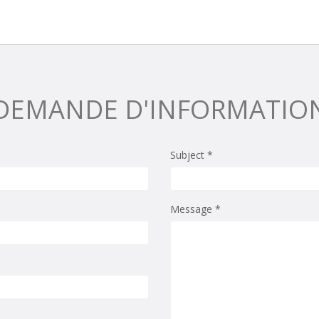
DEMANDE D'INFORMATIO
Subject *
Message *