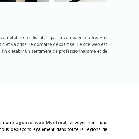
comptabilité et fiscalité que la compagnie offre. Afin
fic et valoriser le domaine d’expertise. Le site web est
à fin d'établir un sentiment de professionnalisme et de
ec notre
agence web Montréal
, envoyer nous une
nous déplaçons également dans toute la régions de