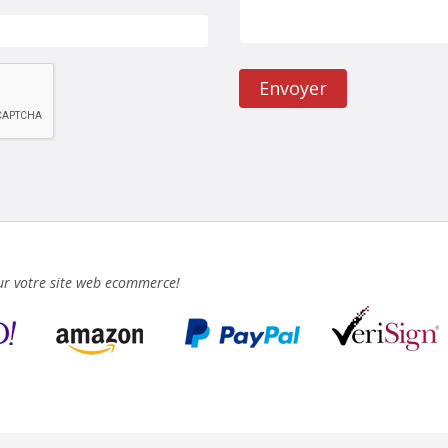
Envoyer
our votre site web ecommerce!