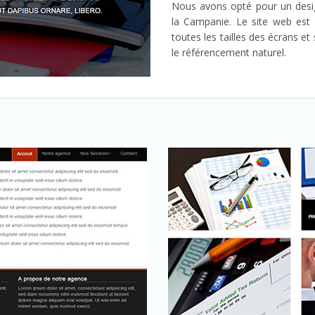
Nous avons opté pour un design
la Campanie. Le site web es
toutes les tailles des écrans et
le référencement naturel.