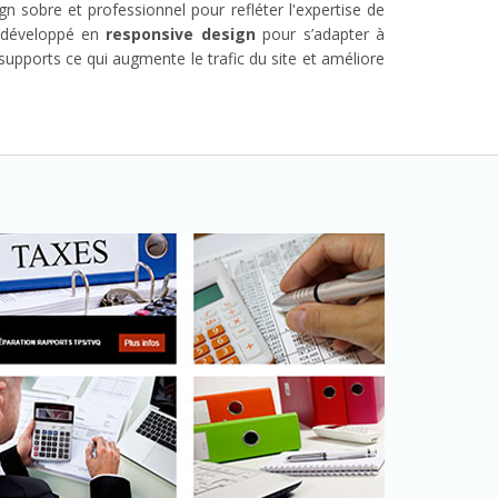
 sobre et professionnel pour refléter l'expertise de
t développé en
responsive design
pour s’adapter à
 supports ce qui augmente le trafic du site et améliore