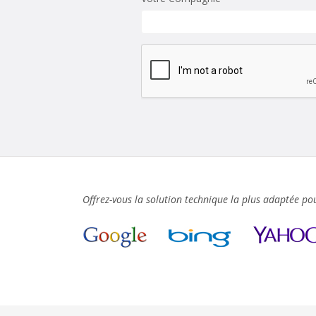
Offrez-vous la solution technique la plus adaptée p