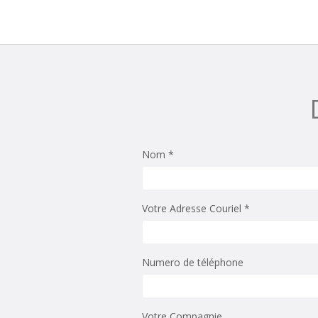
Nom *
Votre Adresse Couriel *
Numero de téléphone
Votre Compagnie