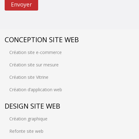
Envoyer
CONCEPTION SITE WEB
Création site e-commerce
Création site sur mesure
Création site Vitrine
Création d’application web
DESIGN SITE WEB
Création graphique
Refonte site web