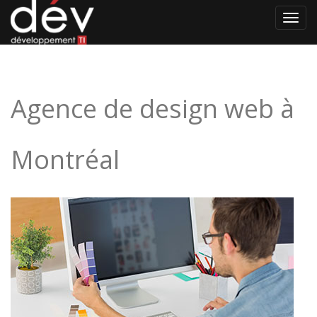
Menu
Agence de design web à
Montréal