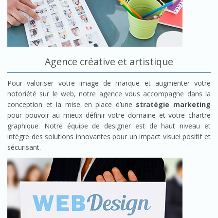
Agence créative et artistique
Pour valoriser votre image de marque et augmenter votre
notoriété sur le web, notre agence vous accompagne dans la
conception et la mise en place d’une
stratégie marketing
pour pouvoir au mieux définir votre domaine et votre chartre
graphique. Notre équipe de designer est de haut niveau et
intègre des solutions innovantes pour un impact visuel positif et
sécurisant.