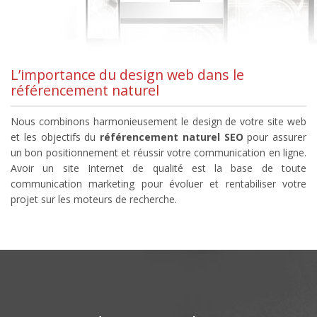
L’importance du design web dans le
référencement naturel
Nous combinons harmonieusement le design de votre site web
et les objectifs du
référencement naturel SEO
pour assurer
un bon positionnement et réussir votre communication en ligne.
Avoir un site Internet de qualité est la base de toute
communication marketing pour évoluer et rentabiliser votre
projet sur les moteurs de recherche.