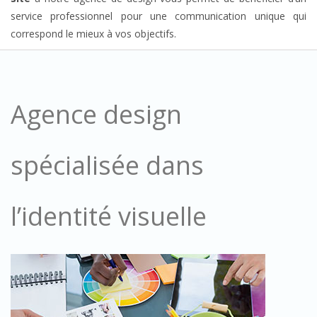
service professionnel pour une communication unique qui
correspond le mieux à vos objectifs.
Agence design
spécialisée dans
l’identité visuelle