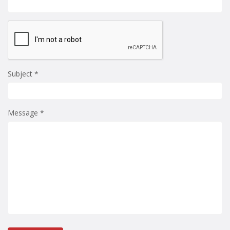
Subject *
Message *