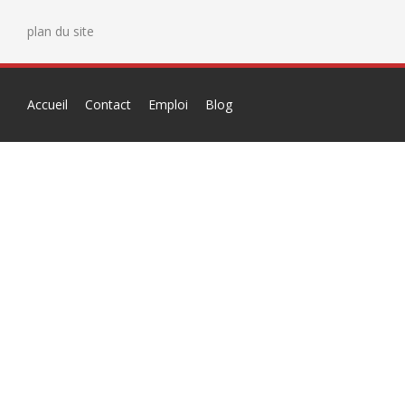
plan du site
Accueil
Contact
Emploi
Blog