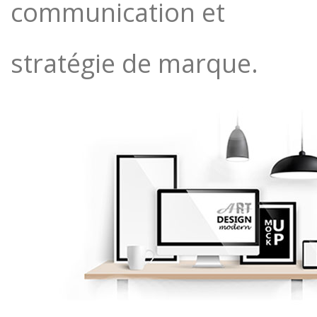
communication et
stratégie de marque.