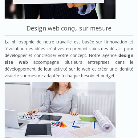
Design web conçu sur mesure
La philosophie de notre travaille est basée sur l'innovation et
l’évolution des idées créatives en prenant soins des détails pour
développer et concrétiser votre concept. Notre agence
design
site web
accompagne plusieurs entreprises dans le
développement de leur activité sur le web et créer une identité
visuelle sur mesure adaptée à chaque besoin et budget.