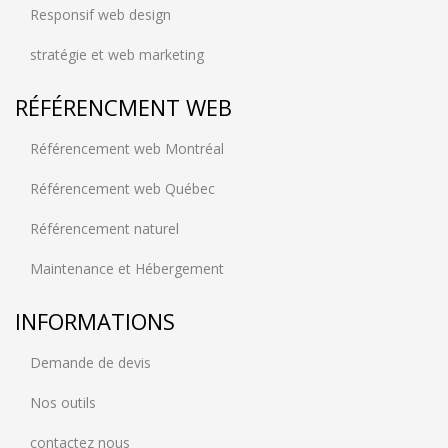
Responsif web design
stratégie et web marketing
RÉFÉRENCMENT WEB
Référencement web Montréal
Référencement web Québec
Référencement naturel
Maintenance et Hébergement
INFORMATIONS
Demande de devis
Nos outils
contactez nous