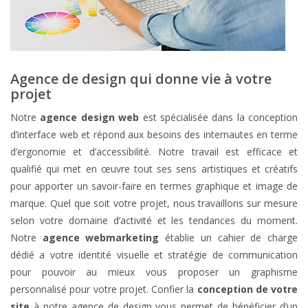
Agence de design qui donne vie à votre
projet
Notre
agence design web
est spécialisée dans la conception
d’interface web et répond aux besoins des internautes en terme
d’ergonomie et d’accessibilité. Notre travail est efficace et
qualifié qui met en œuvre tout ses sens artistiques et créatifs
pour apporter un savoir-faire en termes graphique et image de
marque. Quel que soit votre projet, nous travaillons sur mesure
selon votre domaine d’activité et les tendances du moment.
Notre
agence webmarketing
établie un cahier de charge
dédié a votre identité visuelle et stratégie de communication
pour pouvoir au mieux vous proposer un graphisme
personnalisé pour votre projet. Confier la
conception de votre
site
à notre agence de design vous permet de bénéficier d’un