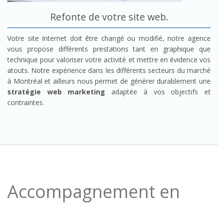
Refonte de votre site web.
Votre site Internet doit être changé ou modifié, notre agence
vous propose différents prestations tant en graphique que
technique pour valoriser votre activité et mettre en évidence vos
atouts. Notre expérience dans les différents secteurs du marché
à Montréal et ailleurs nous permet de générer durablement une
stratégie web marketing
adaptée à vos objectifs et
contraintes.
Accompagnement en