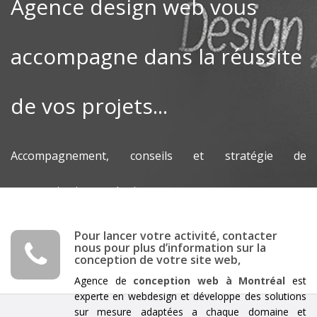
Agence design web vous
accompagne dans la réussite
de vos projets...
Accompagnement, conseils et stratégie de
communication marketing.
Pour lancer votre activité, contacter
nous pour plus d’information sur la
conception de votre site web,
Agence de
conception web à Montréal
est
experte en webdesign et développe des solutions
sur mesure adaptées a chaque domaine et