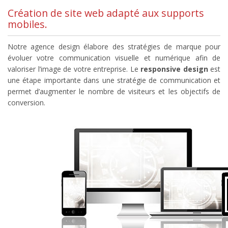
Création de site web adapté aux supports
mobiles.
Notre agence design élabore des stratégies de marque pour
évoluer votre communication visuelle et numérique afin de
valoriser l’image de votre entreprise. Le
responsive design
est
une étape importante dans une stratégie de communication et
permet d’augmenter le nombre de visiteurs et les objectifs de
conversion.